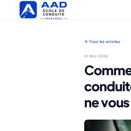
Tous les articles
31 MAI 2026
Comment
conduit
ne vous 