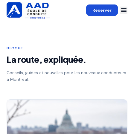
Réserver
BLOGUE
La route, expliquée.
Conseils, guides et nouvelles pour les nouveaux conducteurs
à Montréal.