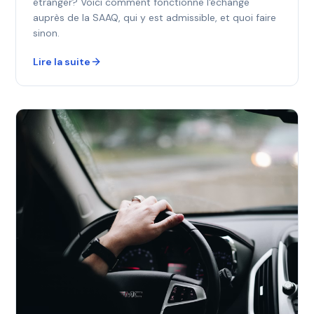
étranger? Voici comment fonctionne l'échange
auprès de la SAAQ, qui y est admissible, et quoi faire
sinon.
Lire la suite