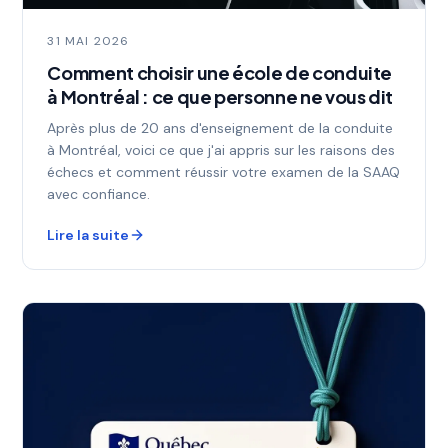
31 MAI 2026
Comment choisir une école de conduite
à Montréal : ce que personne ne vous dit
Après plus de 20 ans d'enseignement de la conduite
à Montréal, voici ce que j'ai appris sur les raisons des
échecs et comment réussir votre examen de la SAAQ
avec confiance.
Lire la suite