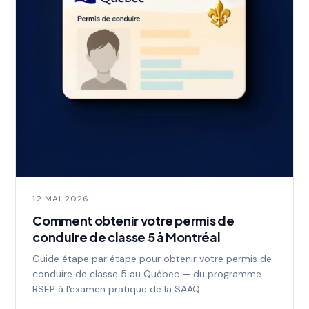
12 MAI 2026
Comment obtenir votre permis de
conduire de classe 5 à Montréal
Guide étape par étape pour obtenir votre permis de
conduire de classe 5 au Québec — du programme
RSEP à l'examen pratique de la SAAQ.