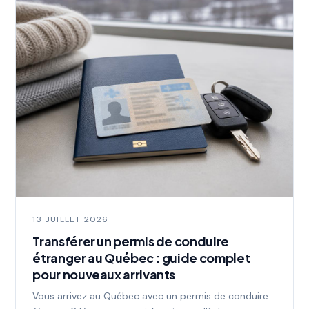
13 JUILLET 2026
Transférer un permis de conduire
étranger au Québec : guide complet
pour nouveaux arrivants
Vous arrivez au Québec avec un permis de conduire